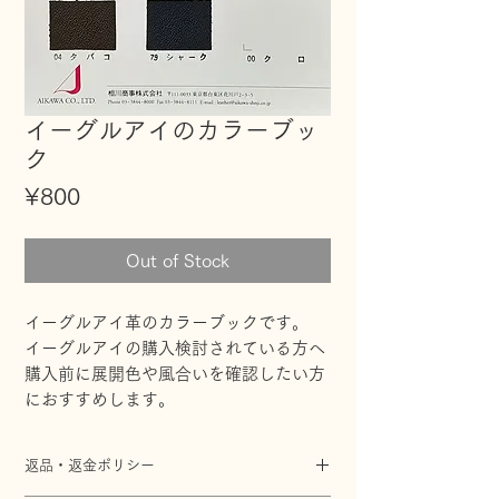
イーグルアイのカラーブッ
ク
Price
¥800
Out of Stock
イーグルアイ革のカラーブックです。

イーグルアイの購入検討されている方へ
購入前に展開色や風合いを確認したい方
におすすめします。
返品・返金ポリシー