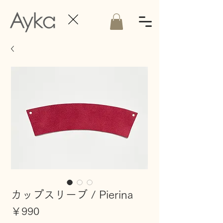
カップスリーブ / Pierina
価
￥990