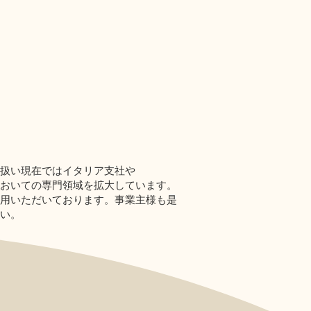
扱い現在ではイタリア支社や
おいての専門領域を拡大しています。
用いただいております。事業主様も是
い。