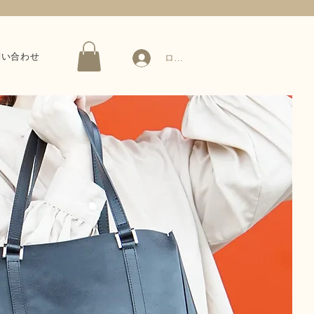
問い合わせ
ログイン