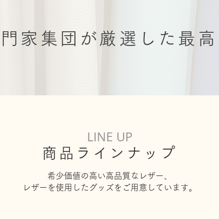
専門家集団が厳選した最高
LINE UP
商品ラインナップ
希少価値の高い高品質なレザー、
レザーを使用したグッズを
ご用意しています。