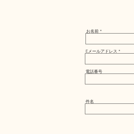
お名前
Eメールアドレス
電話番号
件名