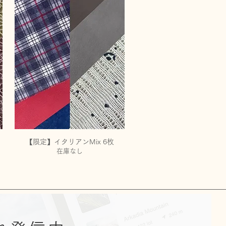
【限定】イタリアンMix 6枚
クイックビュー
在庫なし