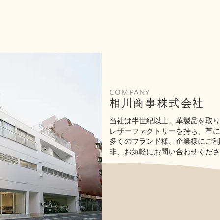
COMPANY
相川商事株式会社
当社は半世紀以上、革製品を取り
レザーファクトリーを持ち、革に
多くのブランド様、企業様にご利
非、お気軽にお問い合わせくださ