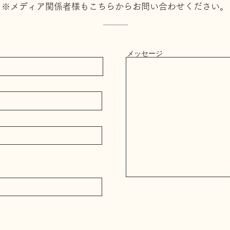
※メディア関係者様もこちらからお問い合わせください。
メッセージ